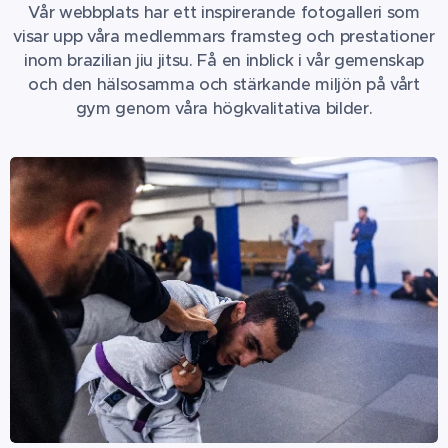
Vår webbplats har ett inspirerande fotogalleri som
visar upp våra medlemmars framsteg och prestationer
inom brazilian jiu jitsu. Få en inblick i vår gemenskap
och den hälsosamma och stärkande miljön på vårt
gym genom våra högkvalitativa bilder.