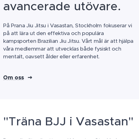
avancerade utövare.
På Prana Jiu Jitsu i Vasastan, Stockholm fokuserar vi
på att lära ut den effektiva och populära
kampsporten Brazilian Jiu Jitsu. Vårt mål är att hjälpa
våra medlemmar att utvecklas både fysiskt och
mentalt, oavsett ålder eller erfarenhet.
Om oss
"Träna BJJ i Vasastan"