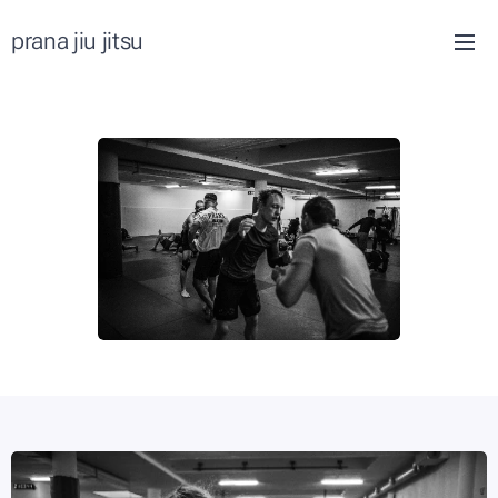
prana jiu jitsu