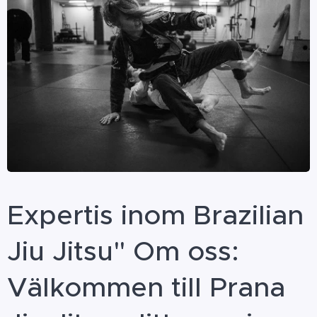
Expertis inom Brazilian
Jiu Jitsu" Om oss:
Välkommen till Prana