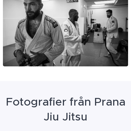
Fotografier från Prana
Jiu Jitsu