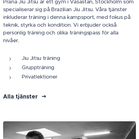
Prana Jiu Jitsu är ett gym i Vasastan, Stockholm som
specialiserar sig på Brazilian Jiu Jitsu. Våra tjänster
inkluderar träning i denna kampsport, med fokus på
teknik, styrka och kondition. Vi erbjuder också
personlig träning och olika träningspass för alla
nivåer.
Jiu Jitsu träning
Gruppträning
Privatlektioner
Alla tjänster