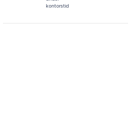
kontorstid