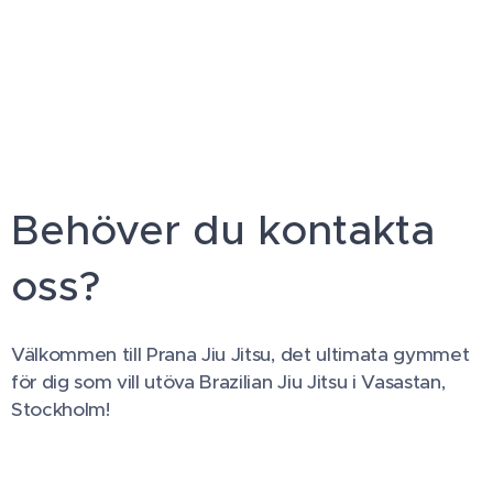
Behöver du kontakta
oss?
Välkommen till Prana Jiu Jitsu, det ultimata gymmet
för dig som vill utöva Brazilian Jiu Jitsu i Vasastan,
Stockholm!